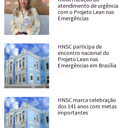
atendimento de urgência
com o Projeto Lean nas
Emergências
HNSC participa de
encontro nacional do
Projeto Lean nas
Emergências em Brasília
HNSC marca celebração
dos 141 anos com metas
importantes