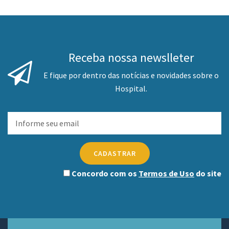
Receba nossa newslleter
E fique por dentro das notícias e novidades sobre o
Hospital.
CADASTRAR
Concordo com os
Termos de Uso
do site