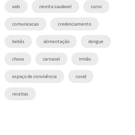
aids
receita saudavel
curso
comunicacao
credenciamento
bebês
alimentação
dengue
chuva
carnaval
irmão
espaço de convivência
covid
receitas