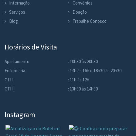
Internação
Convênios
Serviços
Doação
Blog
Trabalhe Conosco
Horários de Visita
Apartamento
: 10h30 às 20h30
Enfermaria
: 14h às 16h e 18h30 às 20h30
CTI I
: 11h às 12h
CTI II
: 13h30 às 14h30
Instagram