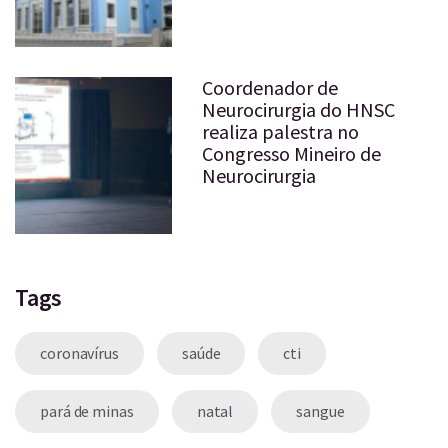
Coordenador de
Neurocirurgia do HNSC
realiza palestra no
Congresso Mineiro de
Neurocirurgia
Tags
coronavírus
saúde
cti
pará de minas
natal
sangue