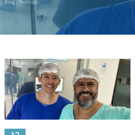
Blog / Notícias
12