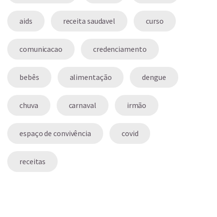
aids
receita saudavel
curso
comunicacao
credenciamento
bebês
alimentação
dengue
chuva
carnaval
irmão
espaço de convivência
covid
receitas