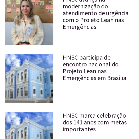
modernização do
atendimento de urgência
com o Projeto Lean nas
Emergências
HNSC participa de
encontro nacional do
Projeto Lean nas
Emergências em Brasília
HNSC marca celebração
dos 141 anos com metas
importantes