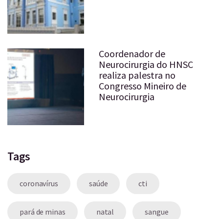
Coordenador de
Neurocirurgia do HNSC
realiza palestra no
Congresso Mineiro de
Neurocirurgia
Tags
coronavírus
saúde
cti
pará de minas
natal
sangue