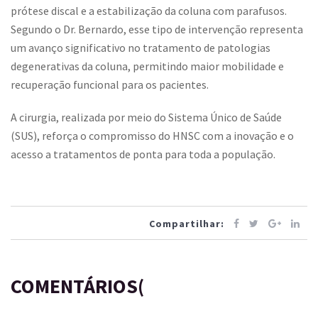
prótese discal e a estabilização da coluna com parafusos.
Segundo o Dr. Bernardo, esse tipo de intervenção representa
um avanço significativo no tratamento de patologias
degenerativas da coluna, permitindo maior mobilidade e
recuperação funcional para os pacientes.
A cirurgia, realizada por meio do Sistema Único de Saúde
(SUS), reforça o compromisso do HNSC com a inovação e o
acesso a tratamentos de ponta para toda a população.
Compartilhar:
COMENTÁRIOS(