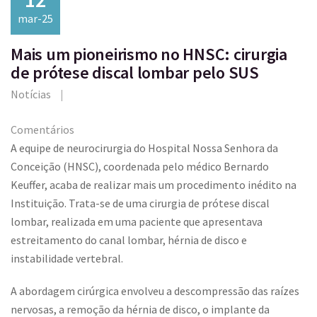
mar-25
Mais um pioneirismo no HNSC: cirurgia
de prótese discal lombar pelo SUS
Notícias
Comentários
A equipe de neurocirurgia do Hospital Nossa Senhora da
Conceição (HNSC), coordenada pelo médico Bernardo
Keuffer, acaba de realizar mais um procedimento inédito na
Instituição. Trata-se de uma cirurgia de prótese discal
lombar, realizada em uma paciente que apresentava
estreitamento do canal lombar, hérnia de disco e
instabilidade vertebral.
A abordagem cirúrgica envolveu a descompressão das raízes
nervosas, a remoção da hérnia de disco, o implante da