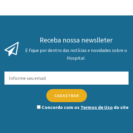
Receba nossa newslleter
E fique por dentro das notícias e novidades sobre o
Hospital.
CADASTRAR
Concordo com os
Termos de Uso
do site