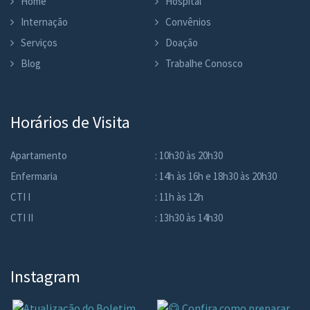
Home
Hospital
Internação
Convênios
Serviços
Doação
Blog
Trabalhe Conosco
Horários de Visita
Apartamento
: 10h30 às 20h30
Enfermaria
: 14h às 16h e 18h30 às 20h30
CTI I
: 11h às 12h
CTI II
: 13h30 às 14h30
Instagram