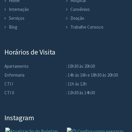
Home
Hospital
Internação
Convênios
Serviços
Doação
Blog
Trabalhe Conosco
Horários de Visita
Apartamento
: 10h30 às 20h30
Enfermaria
: 14h às 16h e 18h30 às 20h30
CTI I
: 11h às 12h
CTI II
: 13h30 às 14h30
Instagram