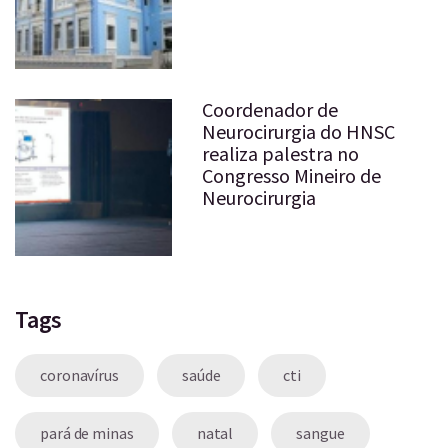
Coordenador de
Neurocirurgia do HNSC
realiza palestra no
Congresso Mineiro de
Neurocirurgia
Tags
coronavírus
saúde
cti
pará de minas
natal
sangue