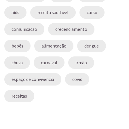
aids
receita saudavel
curso
comunicacao
credenciamento
bebês
alimentação
dengue
chuva
carnaval
irmão
espaço de convivência
covid
receitas