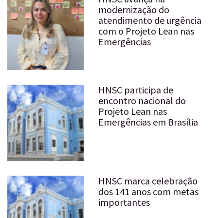
modernização do
atendimento de urgência
com o Projeto Lean nas
Emergências
HNSC participa de
encontro nacional do
Projeto Lean nas
Emergências em Brasília
HNSC marca celebração
dos 141 anos com metas
importantes