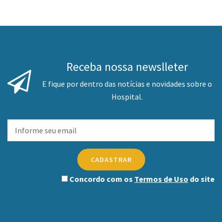
Receba nossa newslleter
E fique por dentro das notícias e novidades sobre o
Hospital.
CADASTRAR
Concordo com os
Termos de Uso
do site