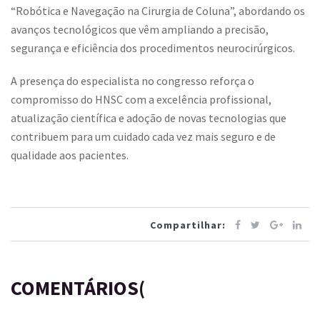
“Robótica e Navegação na Cirurgia de Coluna”, abordando os
avanços tecnológicos que vêm ampliando a precisão,
segurança e eficiência dos procedimentos neurocirúrgicos.
A presença do especialista no congresso reforça o
compromisso do HNSC com a excelência profissional,
atualização científica e adoção de novas tecnologias que
contribuem para um cuidado cada vez mais seguro e de
qualidade aos pacientes.
Compartilhar:
COMENTÁRIOS(