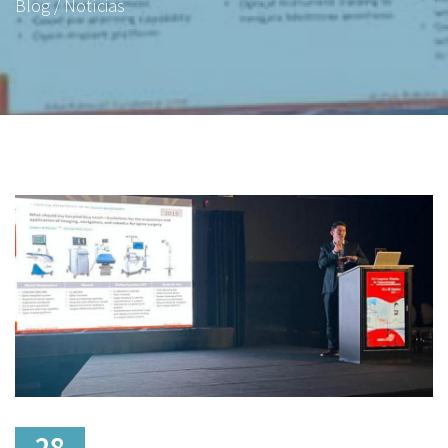
Blog / Notícias
28