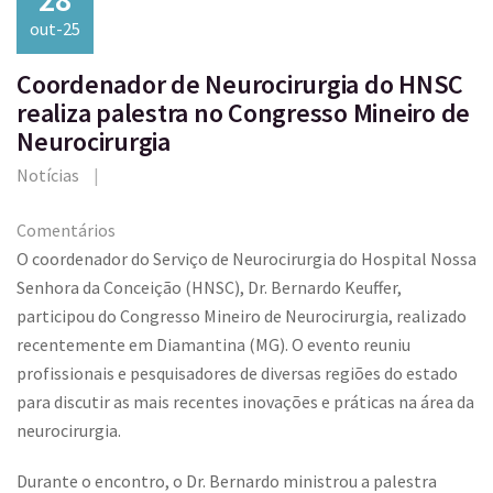
out-25
Coordenador de Neurocirurgia do HNSC
realiza palestra no Congresso Mineiro de
Neurocirurgia
Notícias
Comentários
O coordenador do Serviço de Neurocirurgia do Hospital Nossa
Senhora da Conceição (HNSC), Dr. Bernardo Keuffer,
participou do Congresso Mineiro de Neurocirurgia, realizado
recentemente em Diamantina (MG). O evento reuniu
profissionais e pesquisadores de diversas regiões do estado
para discutir as mais recentes inovações e práticas na área da
neurocirurgia.
Durante o encontro, o Dr. Bernardo ministrou a palestra