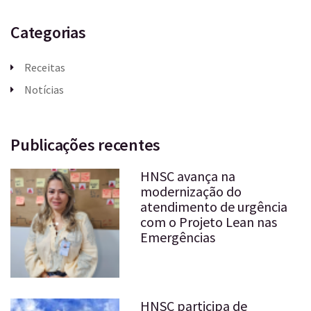
Categorias
Receitas
Notícias
Publicações recentes
HNSC avança na
modernização do
atendimento de urgência
com o Projeto Lean nas
Emergências
HNSC participa de