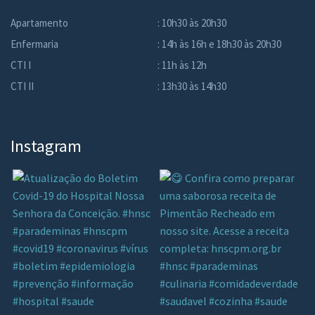
Apartamento
: 10h30 às 20h30
Enfermaria
: 14h às 16h e 18h30 às 20h30
CTI I
: 11h às 12h
CTI II
: 13h30 às 14h30
Instagram