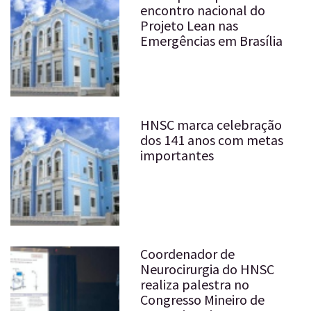
encontro nacional do
Projeto Lean nas
Emergências em Brasília
HNSC marca celebração
dos 141 anos com metas
importantes
Coordenador de
Neurocirurgia do HNSC
realiza palestra no
Congresso Mineiro de